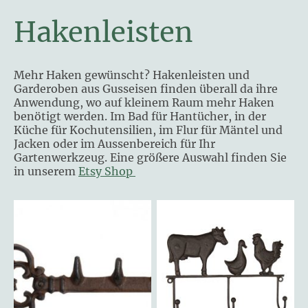
Hakenleisten
Mehr Haken gewünscht? Hakenleisten und
Garderoben aus Gusseisen finden überall da ihre
Anwendung, wo auf kleinem Raum mehr Haken
benötigt werden. Im Bad für Hantücher, in der
Küche für Kochutensilien, im Flur für Mäntel und
Jacken oder im Aussenbereich für Ihr
Gartenwerkzeug. Eine größere Auswahl finden Sie
in unserem
Etsy Shop