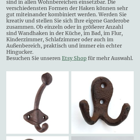
sind in allen Wohnbereichen einsetzbar. Die
verschiedensten Formen der Haken können sehr
gut miteinander kombiniert werden. Werden Sie
kreativ und stellen Sie sich Ihre eigene Garderobe
zusammen. Ob einzeln oder in größerer Anzahl
sind Wandhaken in der Küche, im Bad, im Flur,
Kinderzimmer, Schlafzimmer oder auch im
Außenbereich, praktisch und immer ein echter
Hingucker.
Besuchen Sie unseren
Etsy Shop
für mehr Auswahl.