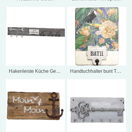
Hakenleiste Küche Geschenk Muttertag
Handtuchhalter bunt Tukan