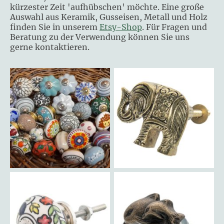
kürzester Zeit 'aufhübschen' möchte. Eine große
Auswahl aus Keramik, Gusseisen, Metall und Holz
finden Sie in unserem
Etsy-Shop
. Für Fragen und
Beratung zu der Verwendung können Sie uns
gerne kontaktieren.