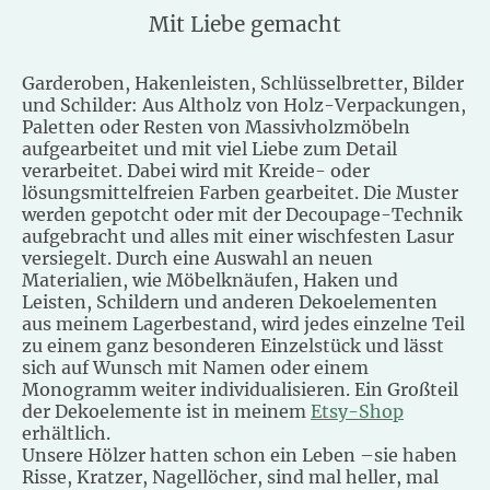
Mit Liebe gemacht
Garderoben, Hakenleisten, Schlüsselbretter, Bilder
und Schilder: Aus Altholz von Holz-Verpackungen,
Paletten oder Resten von Massivholzmöbeln
aufgearbeitet und mit viel Liebe zum Detail
verarbeitet. Dabei wird mit Kreide- oder
lösungsmittelfreien Farben gearbeitet. Die Muster
werden gepotcht oder mit der Decoupage-Technik
aufgebracht und alles mit einer wischfesten Lasur
versiegelt. Durch eine Auswahl an neuen
Materialien, wie Möbelknäufen, Haken und
Leisten, Schildern und anderen Dekoelementen
aus meinem Lagerbestand, wird jedes einzelne Teil
zu einem ganz besonderen Einzelstück und lässt
sich auf Wunsch mit Namen oder einem
Monogramm weiter individualisieren. Ein Großteil
der Dekoelemente ist in meinem
Etsy-Shop
erhältlich.
Unsere Hölzer hatten schon ein Leben –sie haben
Risse, Kratzer, Nagellöcher, sind mal heller, mal