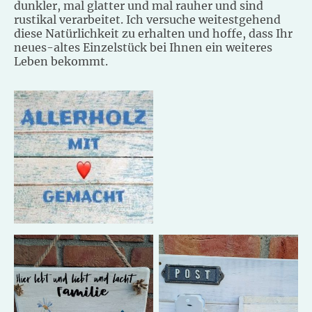
dunkler, mal glatter und mal rauher und sind
rustikal verarbeitet. Ich versuche weitestgehend
diese Natürlichkeit zu erhalten und hoffe, dass Ihr
neues-altes Einzelstück bei Ihnen ein weiteres
Leben bekommt.